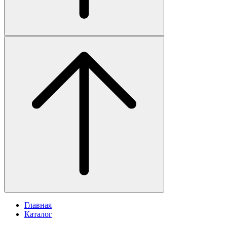
Главная
Каталог