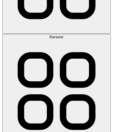
Каталог