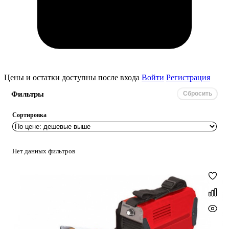
Цены и остатки доступны после входа
Войти
Регистрация
Фильтры
Сбросить
Сортировка
Нет данных фильтров