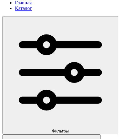
Главная
Каталог
Фильтры