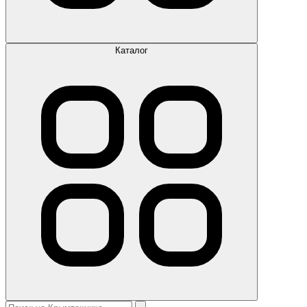
Каталог