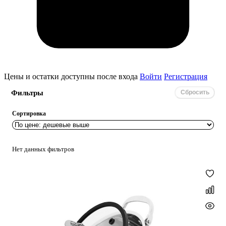
Цены и остатки доступны после входа
Войти
Регистрация
Фильтры
Сбросить
Сортировка
Нет данных фильтров