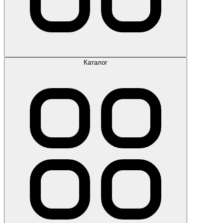
Каталог