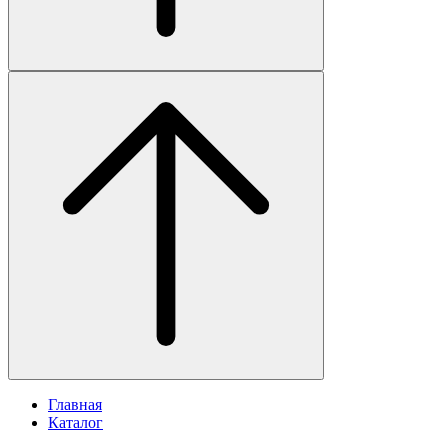
Главная
Каталог