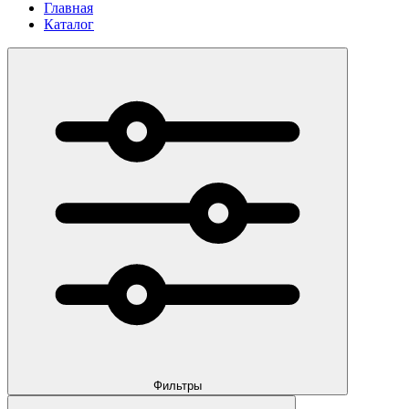
Главная
Каталог
Фильтры