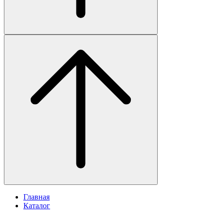
Главная
Каталог