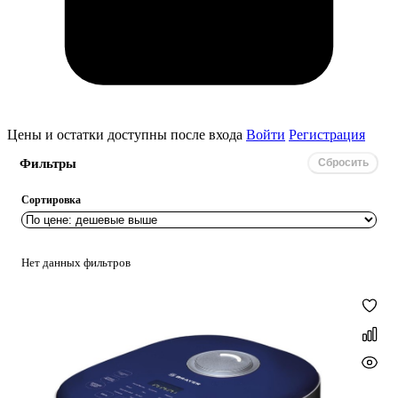
Цены и остатки доступны после входа
Войти
Регистрация
Фильтры
Сбросить
Сортировка
Нет данных фильтров