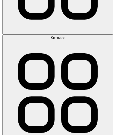
Каталог