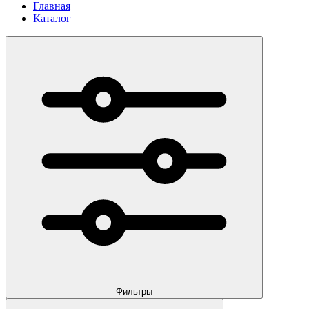
Главная
Каталог
Фильтры