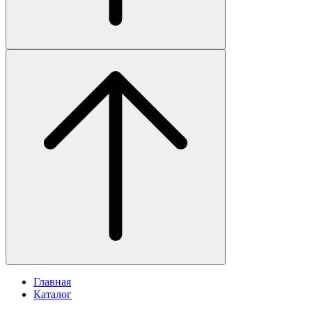
Главная
Каталог