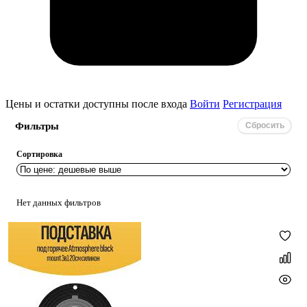
Цены и остатки доступны после входа
Войти
Регистрация
Фильтры
Сбросить
Сортировка
Нет данных фильтров