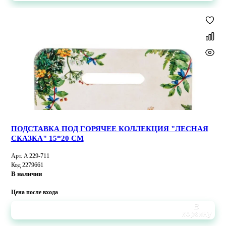
ПОДСТАВКА ПОД ГОРЯЧЕЕ КОЛЛЕКЦИЯ "ЛЕСНАЯ
СКАЗКА" 15*20 СМ
Арт. A 229-711
Код 2279661
В наличии
Цена после входа
В
корзину