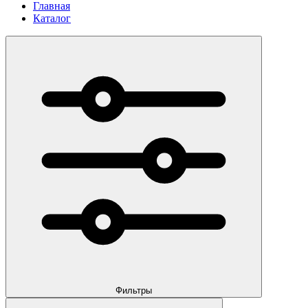
Главная
Каталог
Фильтры