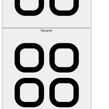
Каталог