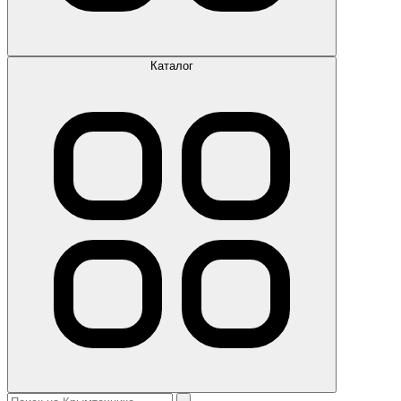
Каталог