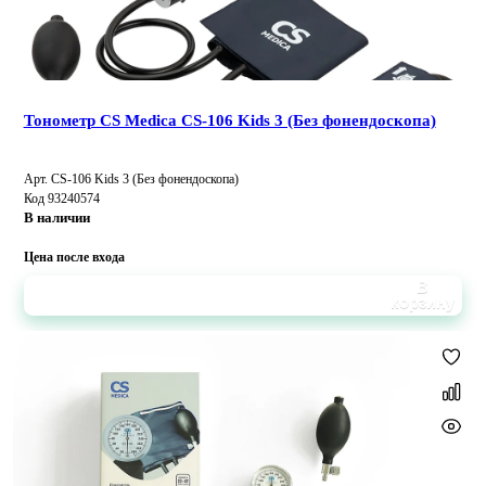
Тонометр CS Medica CS-106 Kids 3 (Без фонендоскопа)
Арт. CS-106 Kids 3 (Без фонендоскопа)
Код 93240574
В наличии
Цена после входа
В
корзину