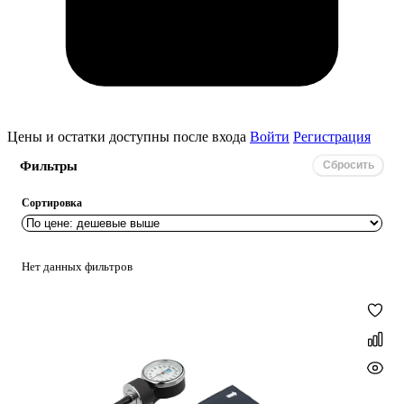
Цены и остатки доступны после входа
Войти
Регистрация
Фильтры
Сбросить
Сортировка
Нет данных фильтров