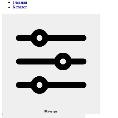
Главная
Каталог
Фильтры