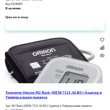
Код 93240495
В наличии
Цена после входа
В
корзину
Тонометр Omron M2 Basic (HEM-7121-ALRU) Адаптер и
Универсальная манжета
Арт. M2 Basic (HEM-7121-ALRU) Адаптер и Универсальная манжета