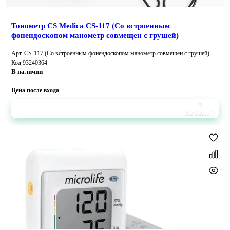
Тонометр CS Medica CS-117 (Со встроенным
фонендоскопом манометр совмещен с грушей)
Арт. CS-117 (Со встроенным фонендоскопом манометр совмещен с грушей)
Код 93240364
В наличии
Цена после входа
В
корзину