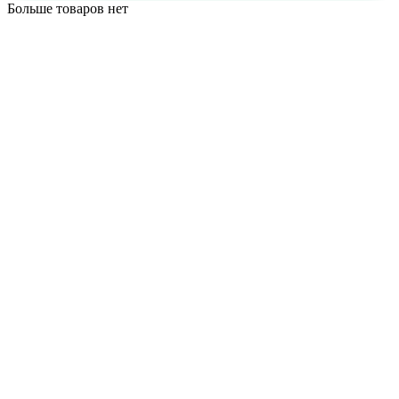
Больше товаров нет