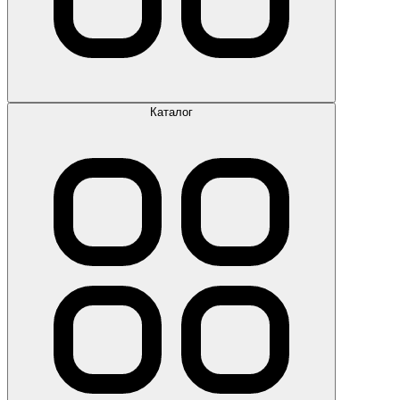
Каталог