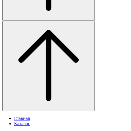
Главная
Каталог