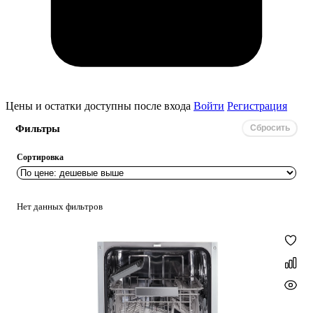
Цены и остатки доступны после входа
Войти
Регистрация
Фильтры
Сбросить
Сортировка
Нет данных фильтров