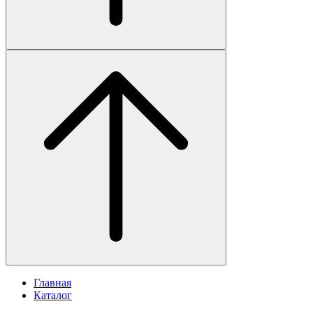
Главная
Каталог