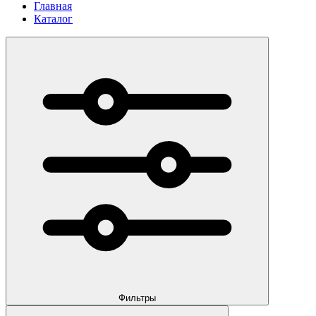
Главная
Каталог
Фильтры