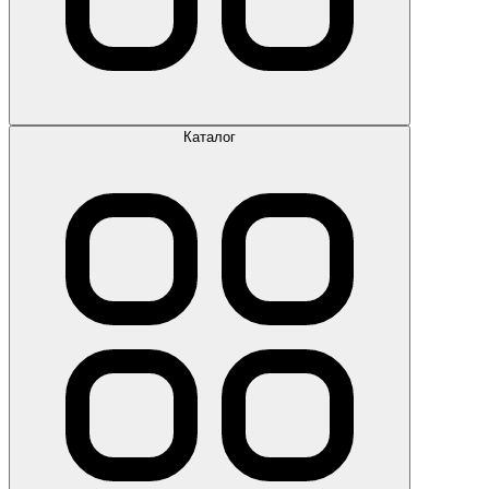
Каталог