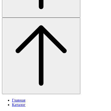
Главная
Каталог