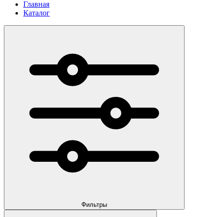
Главная
Каталог
Фильтры