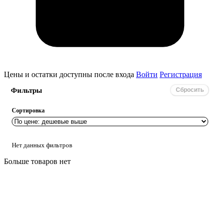
Цены и остатки доступны после входа
Войти
Регистрация
Фильтры
Сбросить
Сортировка
Нет данных фильтров
Больше товаров нет