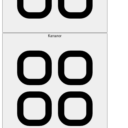
Каталог