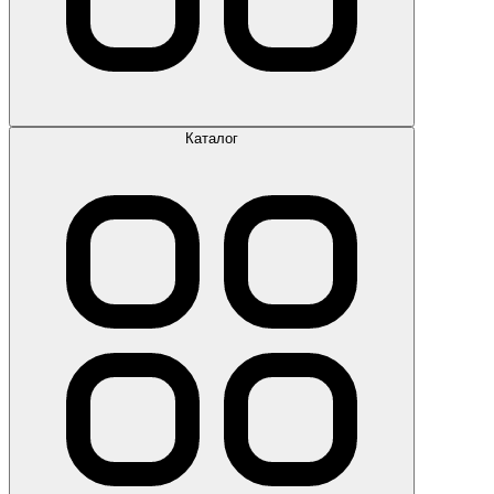
Каталог