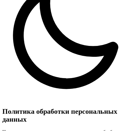
Политика обработки персональных
данных