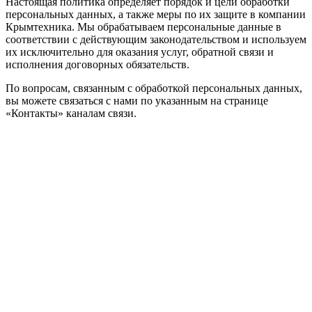
Настоящая политика определяет порядок и цели обработки
персональных данных, а также меры по их защите в компании
Крымтехника. Мы обрабатываем персональные данные в
соответствии с действующим законодательством и используем
их исключительно для оказания услуг, обратной связи и
исполнения договорных обязательств.
По вопросам, связанным с обработкой персональных данных,
вы можете связаться с нами по указанным на странице
«Контакты» каналам связи.