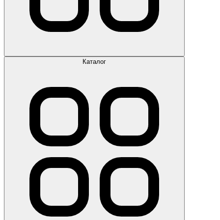
Каталог