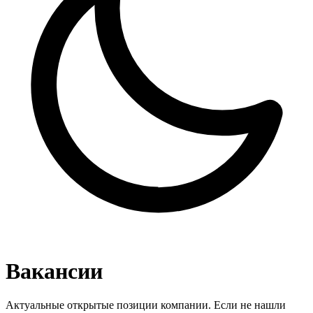
Вакансии
Актуальные открытые позиции компании. Если не нашли