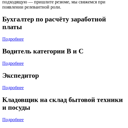
подходящую — пришлите резюме, мы свяжемся при
появлении релевантной роли.
Бухгалтер по расчёту заработной
платы
Подробнее
Водитель категории B и C
Подробнее
Экспедитор
Подробнее
Кладовщик на склад бытовой техники
и посуды
Подробнее