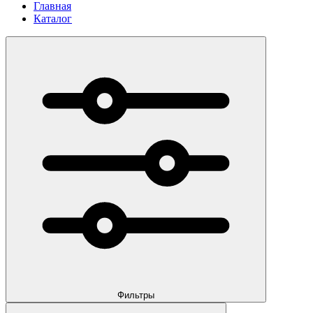
Главная
Каталог
Фильтры