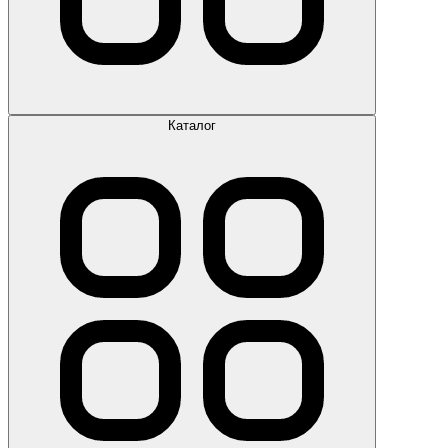
Каталог