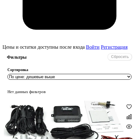
Цены и остатки доступны после входа
Войти
Регистрация
Фильтры
Сбросить
Сортировка
Нет данных фильтров