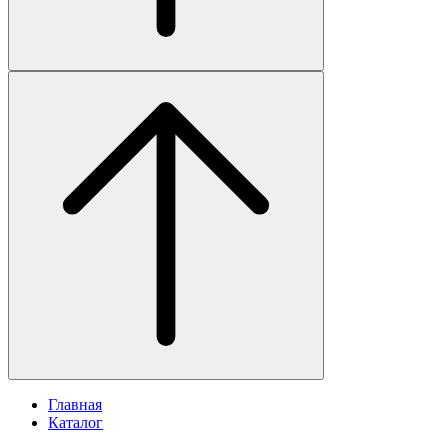
Главная
Каталог