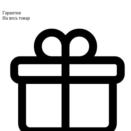
Гарантия
На весь товар