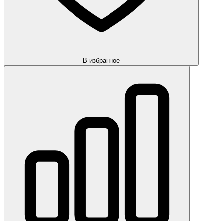
В избранное