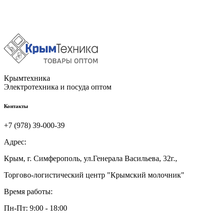
Крымтехника
Электротехника и посуда оптом
Контакты
+7 (978) 39-000-39
Адрес:
Крым, г. Симферополь, ул.Генерала Васильева, 32г.,
Торгово-логистический центр "Крымский молочник"
Время работы:
Пн-Пт: 9:00 - 18:00