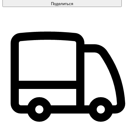
Поделиться