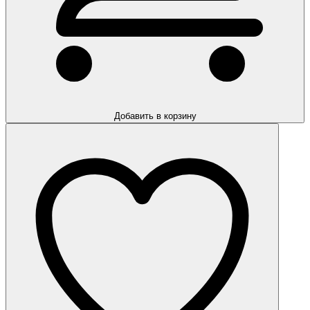
Добавить в корзину