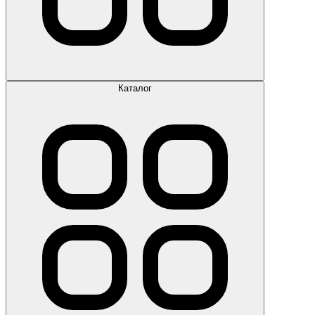
Каталог