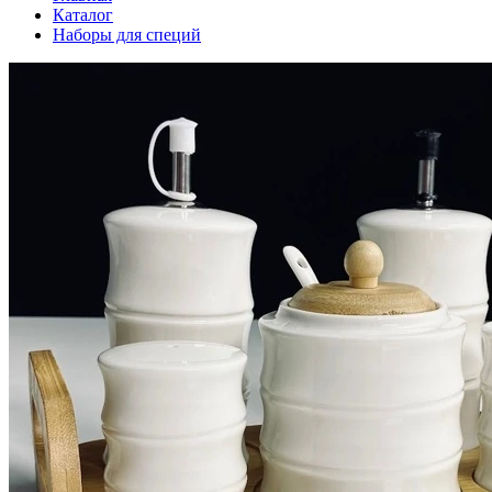
Каталог
Наборы для специй