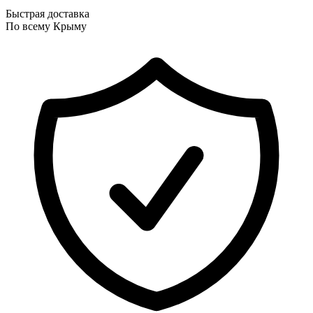
Быстрая доставка
По всему Крыму