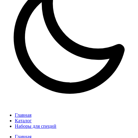
Главная
Каталог
Наборы для специй
Главная