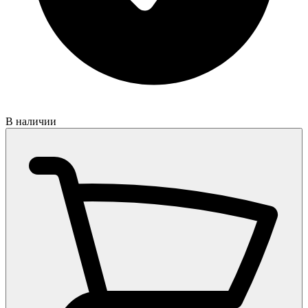
В наличии