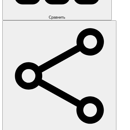
Сравнить