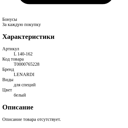
Бонусы
За каждую покупку
Характеристики
Артикул
L 140-162
Код товара
Т0000765228
Бренд
LENARDI
Виды
для специй
Цвет
белый
Описание
Описание товара отсутствует.