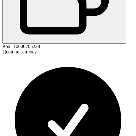
Код:
Т0000765228
Цена по запросу