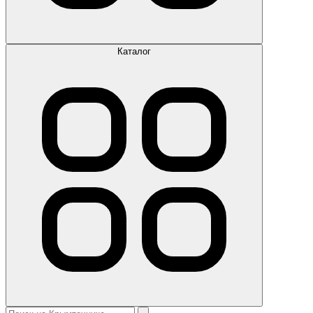
Каталог