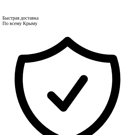
Быстрая доставка
По всему Крыму