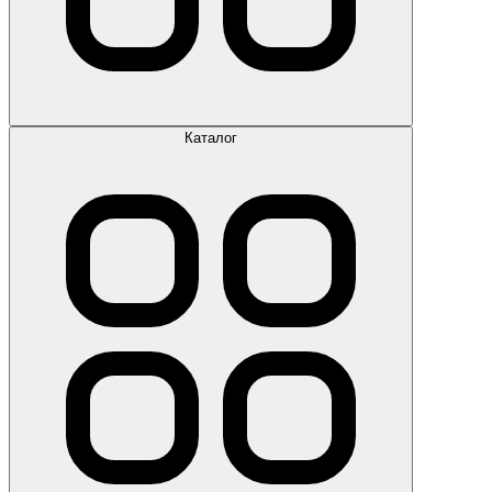
Каталог