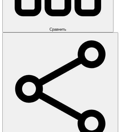
Сравнить