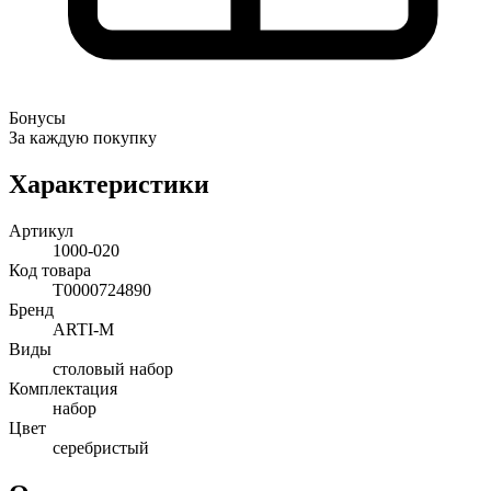
Бонусы
За каждую покупку
Характеристики
Артикул
1000-020
Код товара
Т0000724890
Бренд
ARTI-M
Виды
столовый набор
Комплектация
набор
Цвет
серебристый