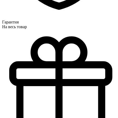
Гарантия
На весь товар