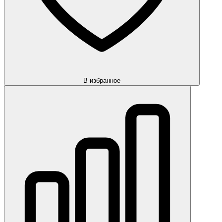
В избранное