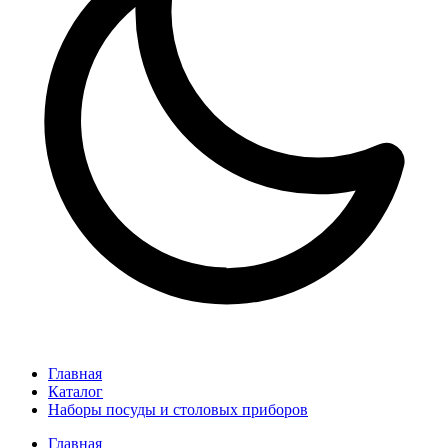
Главная
Каталог
Наборы посуды и столовых приборов
Главная