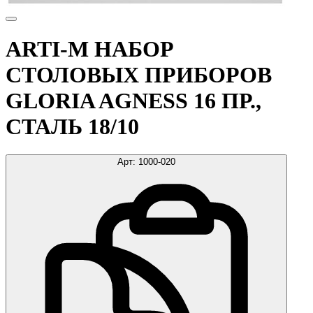
ARTI-M НАБОР
СТОЛОВЫХ ПРИБОРОВ
GLORIA AGNESS 16 ПР.,
СТАЛЬ 18/10
Арт:
1000-020