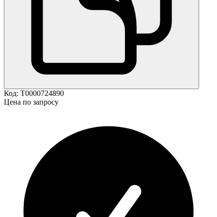
Код:
Т0000724890
Цена по запросу