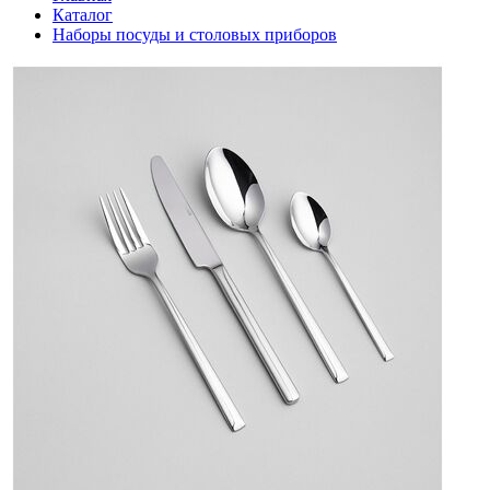
Каталог
Наборы посуды и столовых приборов