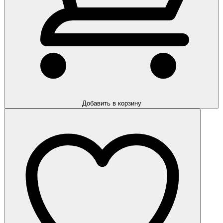
Добавить в корзину