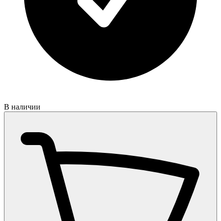
В наличии