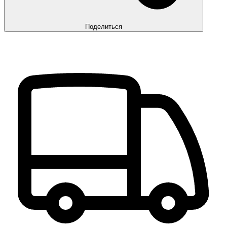
Поделиться