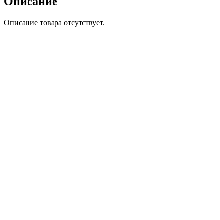
Описание
Описание товара отсутствует.