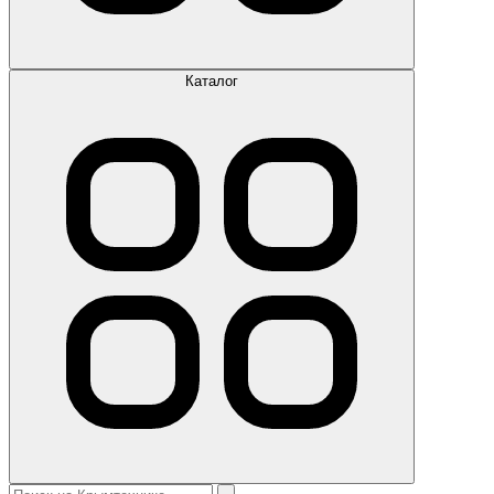
Каталог