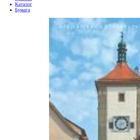
Каталог
Бумага