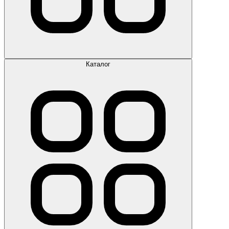
Каталог