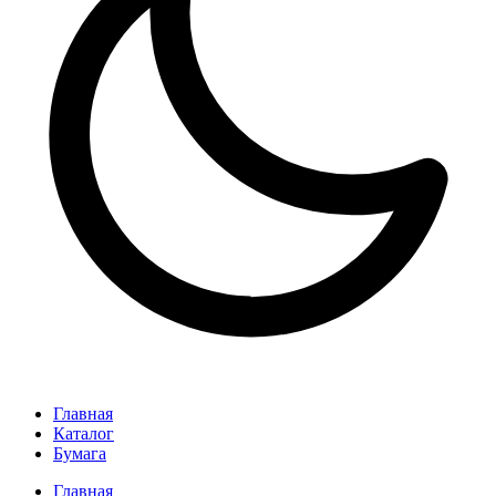
Главная
Каталог
Бумага
Главная