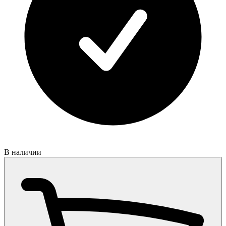
В наличии