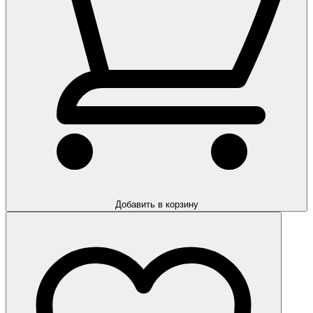
Добавить в корзину