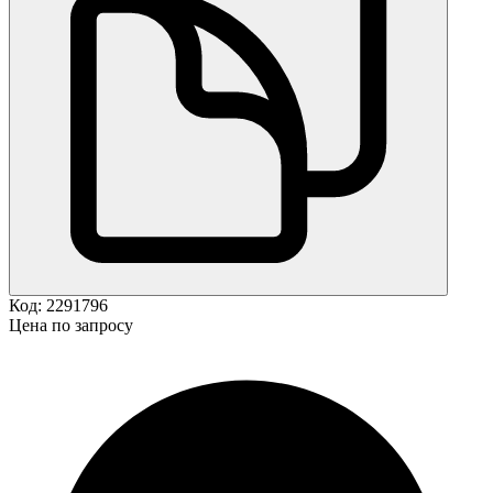
Код:
2291796
Цена по запросу