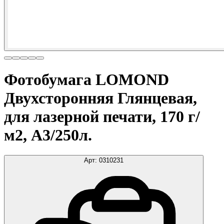
Фотобумага LOMOND
Двухсторонняя Глянцевая,
для лазерной печати, 170 г/
м2, A3/250л.
Арт:
0310231