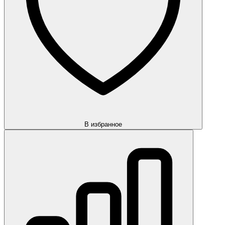
В избранное