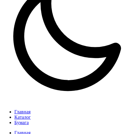
Главная
Каталог
Бумага
Главная