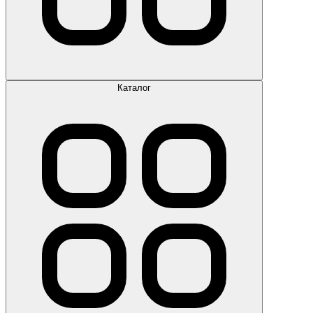
Каталог