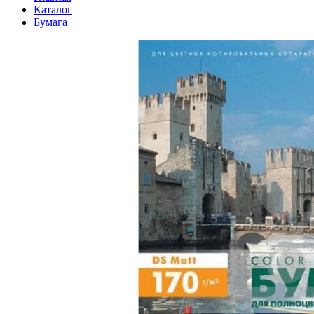
Каталог
Бумага