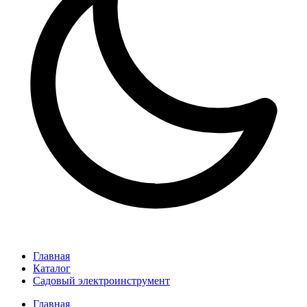
Главная
Каталог
Садовый электроинструмент
Главная