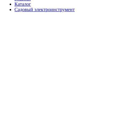
Каталог
Садовый электроинструмент