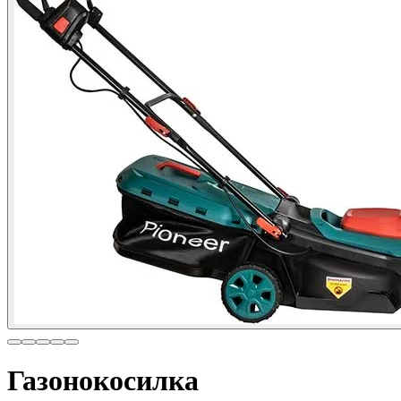
Газонокосилка