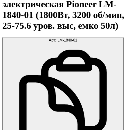
электрическая Pioneer LM-
1840-01 (1800Вт, 3200 об/мин,
25-75.6 уров. выс, емко 50л)
Арт:
LM-1840-01