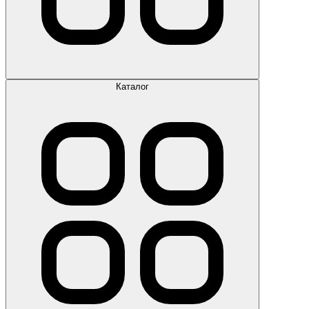
Каталог