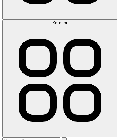
Каталог