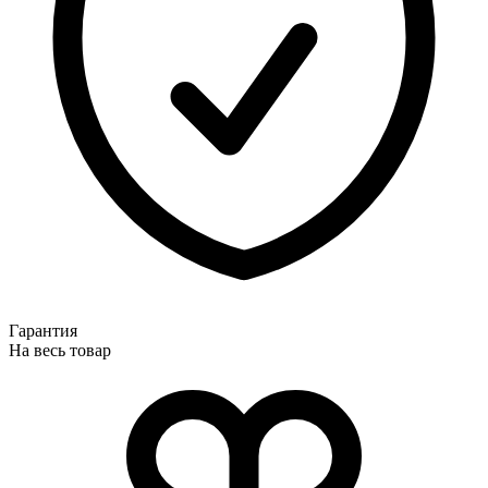
Гарантия
На весь товар