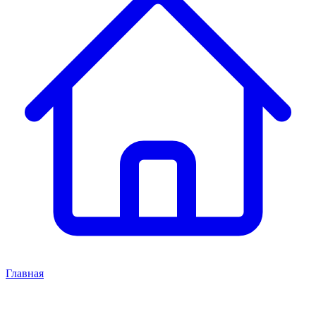
Главная