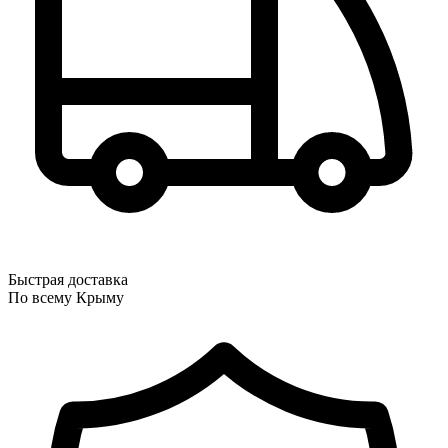
Быстрая доставка
По всему Крыму