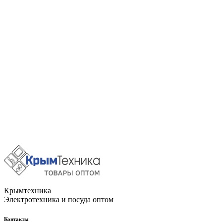
Крымтехника
Электротехника и посуда оптом
Контакты