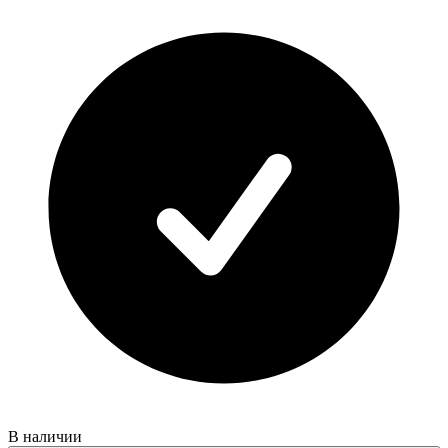
В наличии