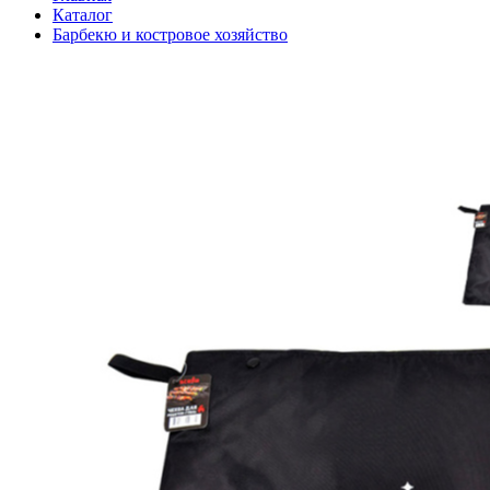
Каталог
Барбекю и костровое хозяйство