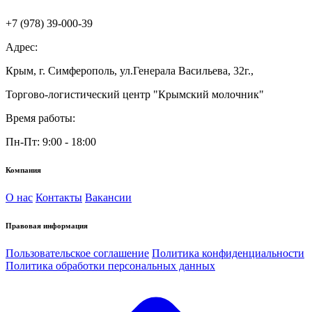
+7 (978) 39-000-39
Адрес:
Крым, г. Симферополь, ул.Генерала Васильева, 32г.,
Торгово-логистический центр "Крымский молочник"
Время работы:
Пн-Пт: 9:00 - 18:00
Компания
О нас
Контакты
Вакансии
Правовая информация
Пользовательское соглашение
Политика конфиденциальности
Политика обработки персональных данных