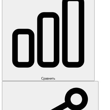
Сравнить