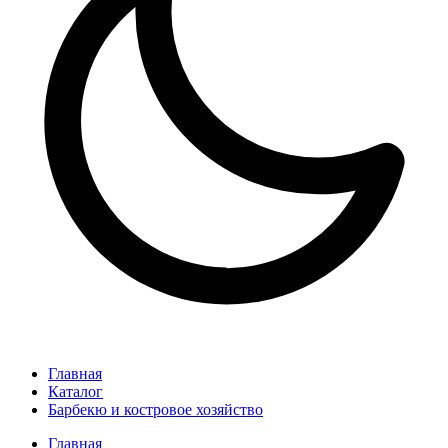
Главная
Каталог
Барбекю и костровое хозяйство
Главная