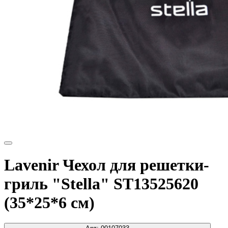
Lavenir Чехол для решетки-
гриль "Stella" ST13525620
(35*25*6 см)