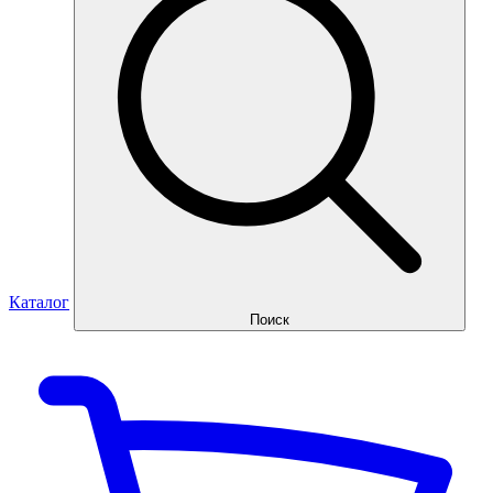
Каталог
Поиск