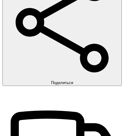
Поделиться