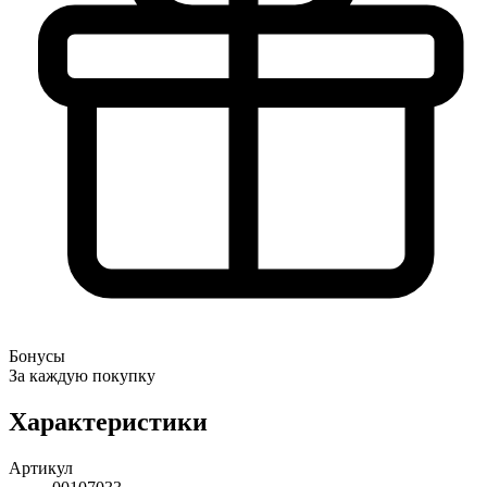
Бонусы
За каждую покупку
Характеристики
Артикул