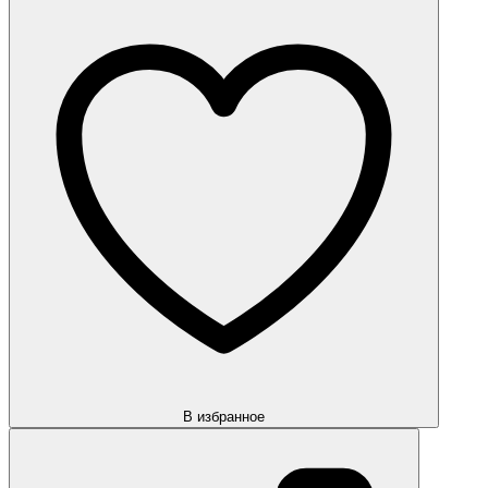
В избранное