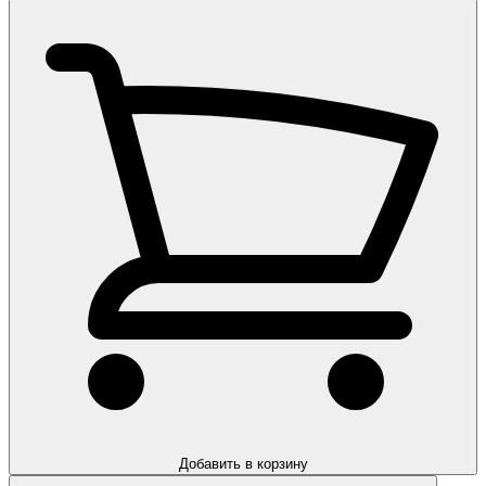
Добавить в корзину