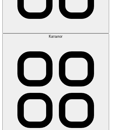
Каталог