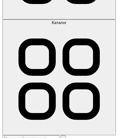
Каталог