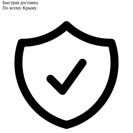
Быстрая доставка
По всему Крыму