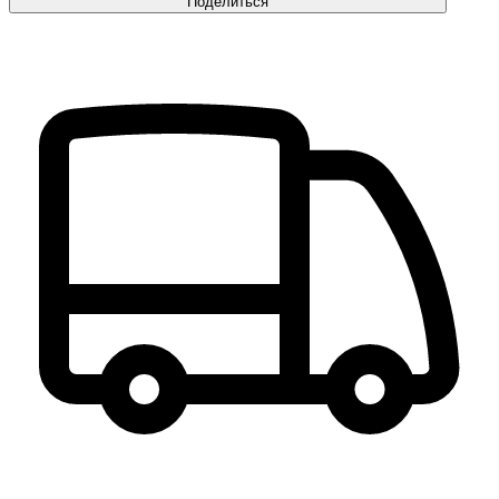
Поделиться