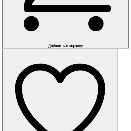
Добавить в корзину