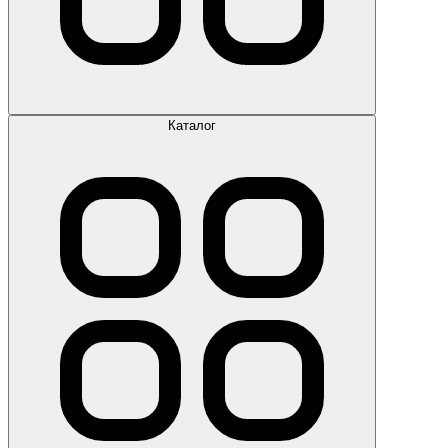
Каталог