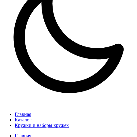
Главная
Каталог
Кружки и наборы кружек
Главная