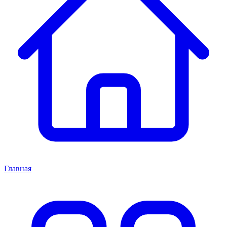
Главная