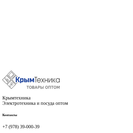
Крымтехника
Электротехника и посуда оптом
Контакты
+7 (978) 39-000-39