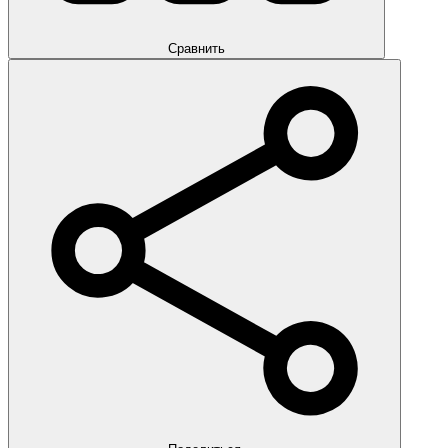
Сравнить