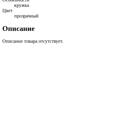
кружка
Цвет
прозрачный
Описание
Описание товара отсутствует.