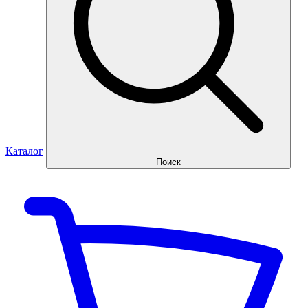
Каталог
Поиск