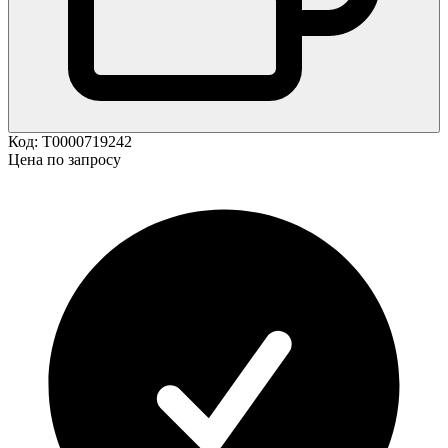
Код:
Т0000719242
Цена по запросу