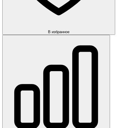
В избранное