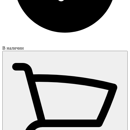
В наличии