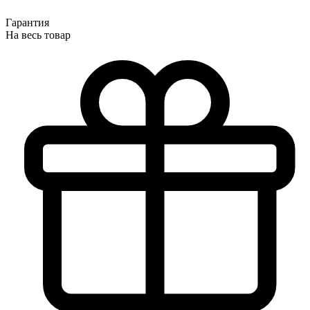
Гарантия
На весь товар