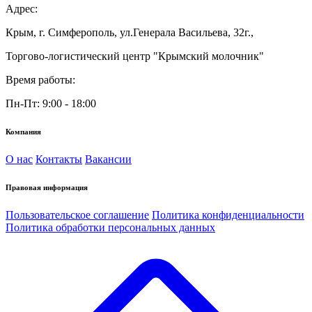
Адрес:
Крым, г. Симферополь, ул.Генерала Васильева, 32г.,
Торгово-логистический центр "Крымский молочник"
Время работы:
Пн-Пт: 9:00 - 18:00
Компания
О нас
Контакты
Вакансии
Правовая информация
Пользовательское соглашение
Политика конфиденциальности
Политика обработки персональных данных