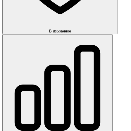
В избранное