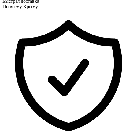
Быстрая доставка
По всему Крыму