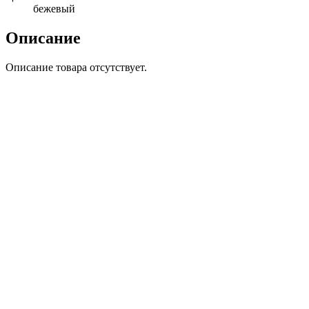
бежевый
Описание
Описание товара отсутствует.