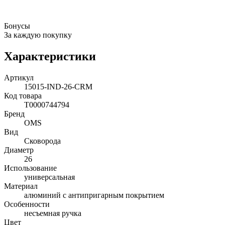
Бонусы
За каждую покупку
Характеристики
Артикул
15015-IND-26-CRM
Код товара
Т0000744794
Бренд
OMS
Вид
Сковорода
Диаметр
26
Использование
универсальная
Материал
алюминий с антипригарным покрытием
Особенности
несъемная ручка
Цвет