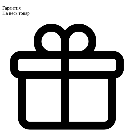
Гарантия
На весь товар