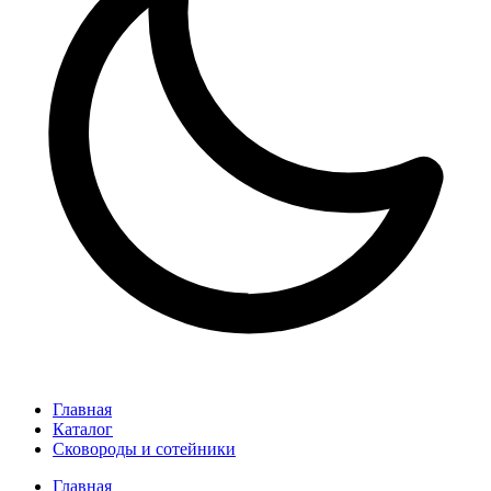
Главная
Каталог
Сковороды и сотейники
Главная