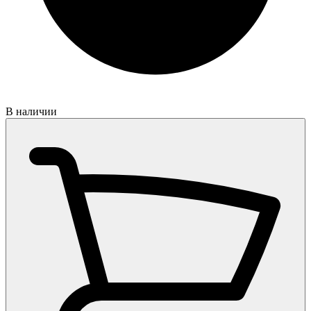
В наличии