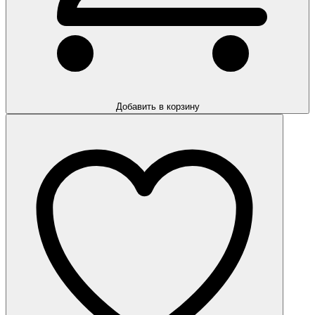
Добавить в корзину