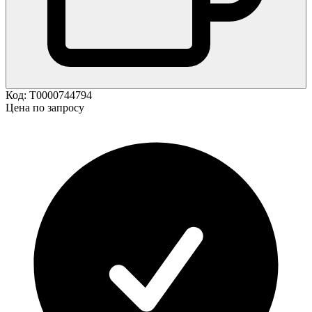
Код:
Т0000744794
Цена по запросу