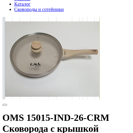
Каталог
Сковороды и сотейники
OMS 15015-IND-26-CRM
Сковорода с крышкой