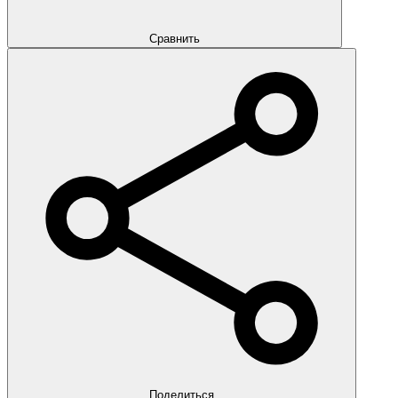
Сравнить
Поделиться