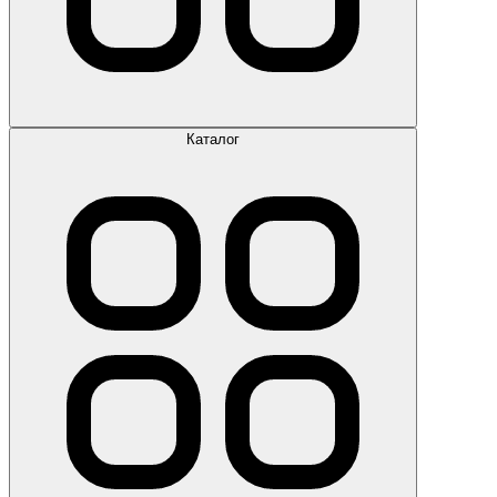
Каталог