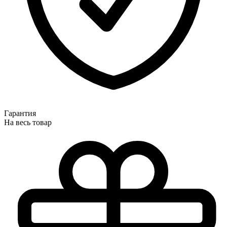
Гарантия
На весь товар