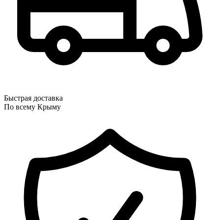
Быстрая доставка
По всему Крыму