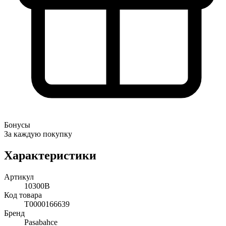
Бонусы
За каждую покупку
Характеристики
Артикул
10300B
Код товара
Т0000166639
Бренд
Pasabahce