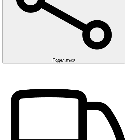
Поделиться