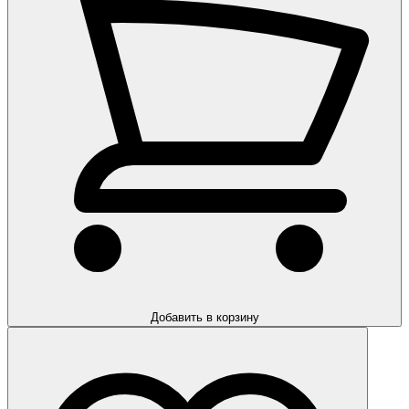
Добавить в корзину