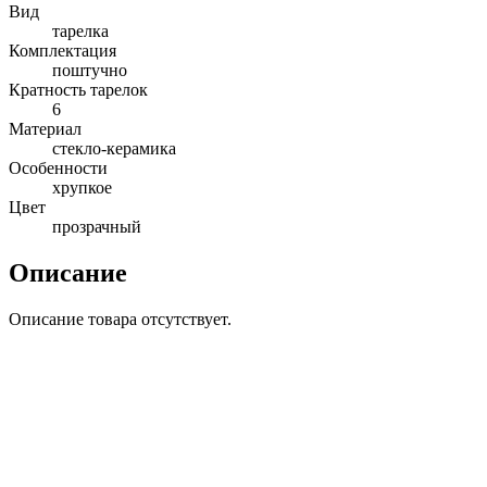
Вид
тарелка
Комплектация
поштучно
Кратность тарелок
6
Материал
стекло-керамика
Особенности
хрупкое
Цвет
прозрачный
Описание
Описание товара отсутствует.