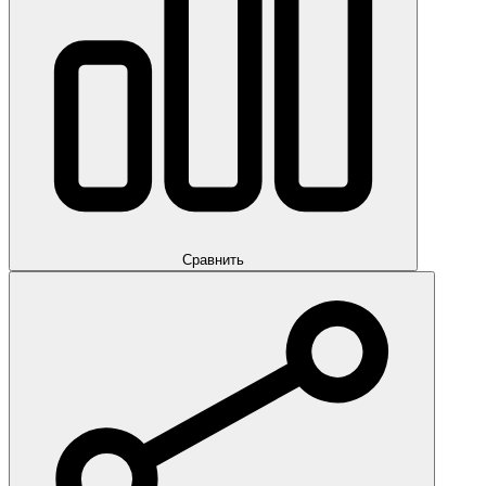
Сравнить