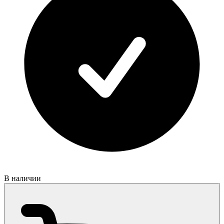
В наличии