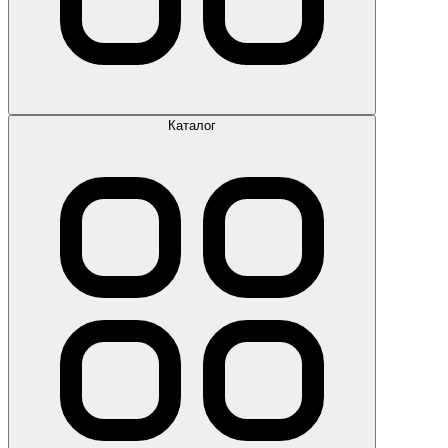
Каталог