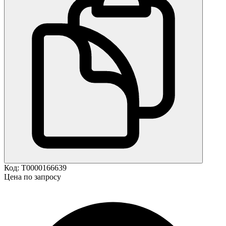
Код:
Т0000166639
Цена по запросу