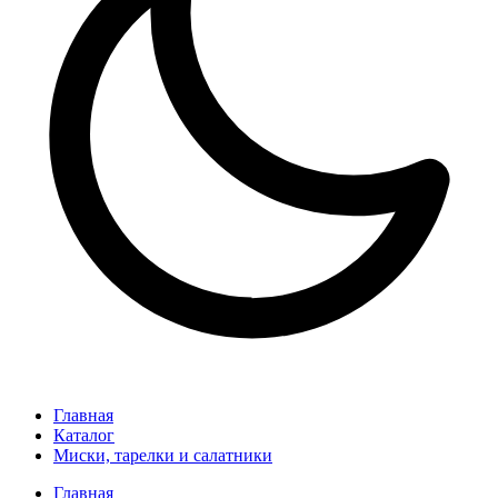
Главная
Каталог
Миски, тарелки и салатники
Главная