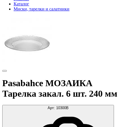
Каталог
Миски, тарелки и салатники
Pasabahce МОЗАИКА
Тарелка закал. 6 шт. 240 мм
Арт:
10300B