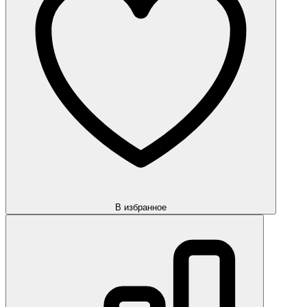
В избранное