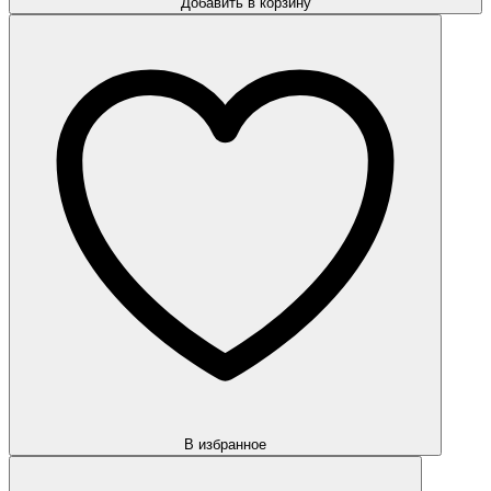
Добавить в корзину
В избранное