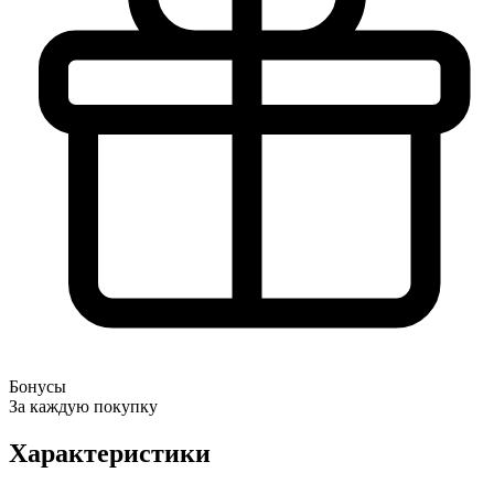
Бонусы
За каждую покупку
Характеристики