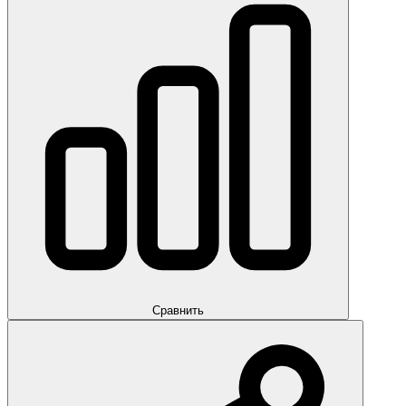
Сравнить