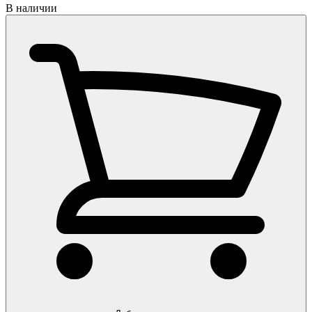
В наличии