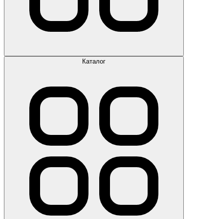
Каталог