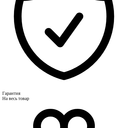
Гарантия
На весь товар