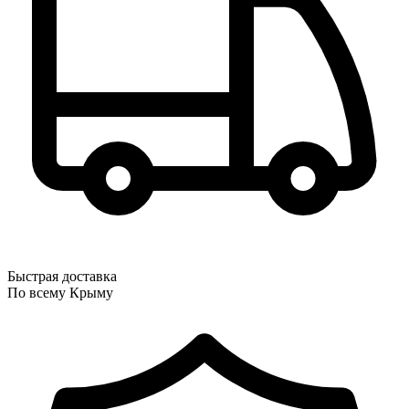
Быстрая доставка
По всему Крыму