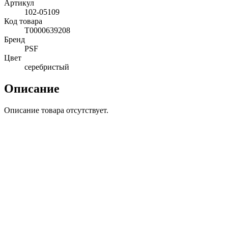
Артикул
102-05109
Код товара
Т0000639208
Бренд
PSF
Цвет
серебристый
Описание
Описание товара отсутствует.