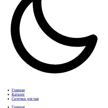
Главная
Каталог
Ситечки для чая
Главная