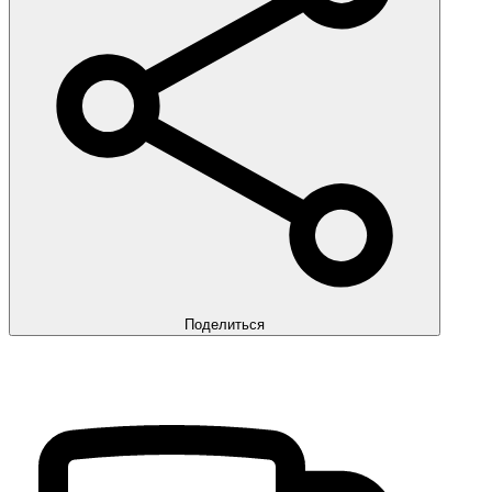
Поделиться