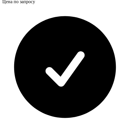
Цена по запросу