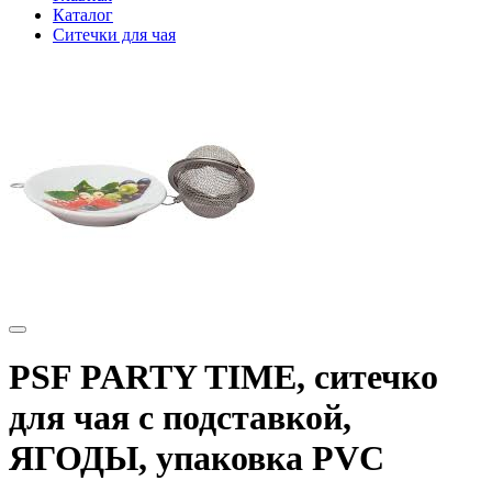
Каталог
Ситечки для чая
PSF PARTY TIME, ситечко
для чая с подставкой,
ЯГОДЫ, упаковка PVC