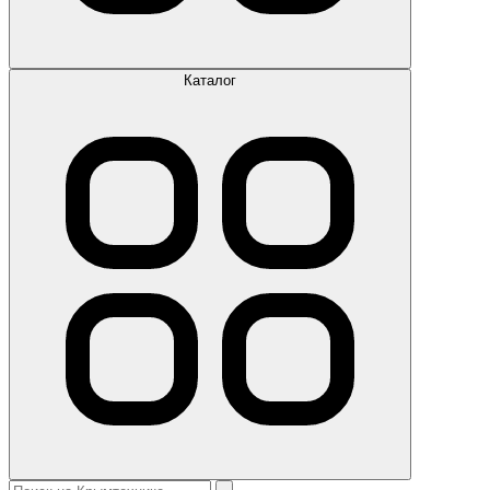
Каталог