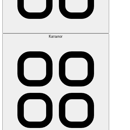
Каталог