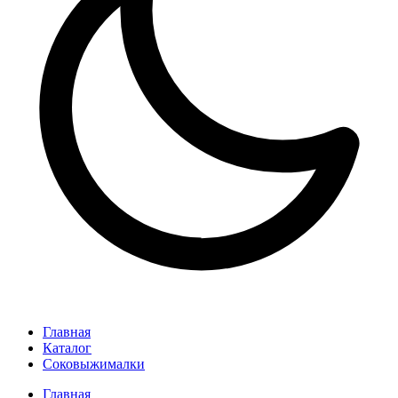
Главная
Каталог
Соковыжималки
Главная