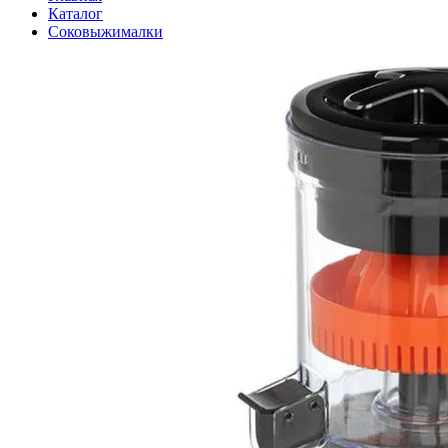
Каталог
Соковыжималки