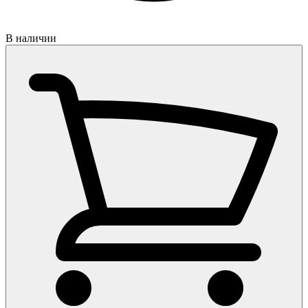
В наличии