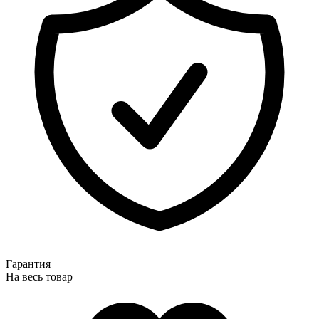
Гарантия
На весь товар