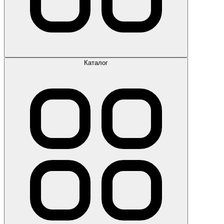
Каталог