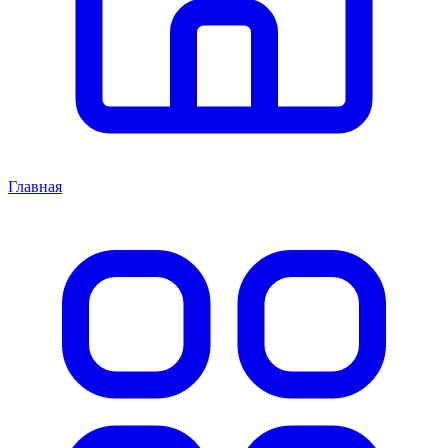
Главная