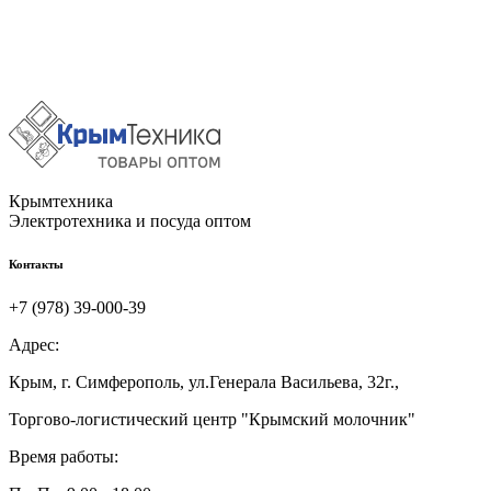
Крымтехника
Электротехника и посуда оптом
Контакты
+7 (978) 39-000-39
Адрес:
Крым, г. Симферополь, ул.Генерала Васильева, 32г.,
Торгово-логистический центр "Крымский молочник"
Время работы: