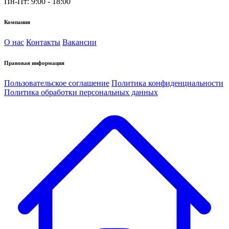
Пн-Пт: 9:00 - 18:00
Компания
О нас
Контакты
Вакансии
Правовая информация
Пользовательское соглашение
Политика конфиденциальности
Политика обработки персональных данных