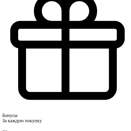
Бонусы
За каждую покупку