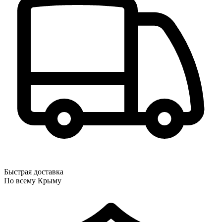
Быстрая доставка
По всему Крыму