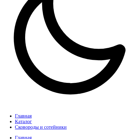
Главная
Каталог
Сковороды и сотейники
Главная