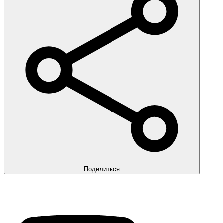
Поделиться