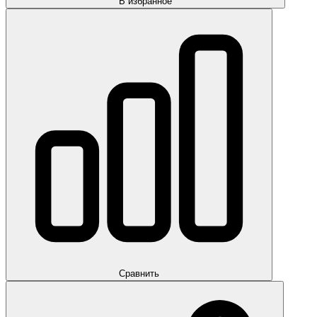
В избранное
Сравнить