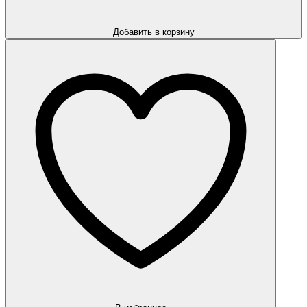
Добавить в корзину