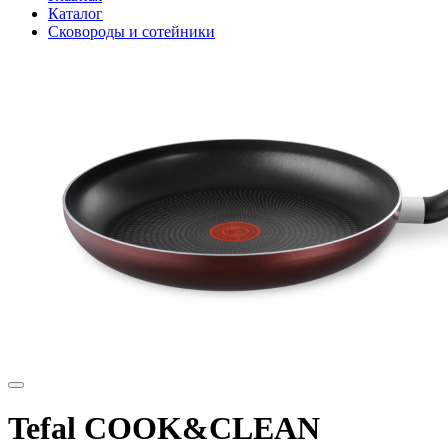
Каталог
Сковороды и сотейники
Tefal COOK&CLEAN