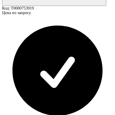
Код:
Т0000753919
Цена по запросу